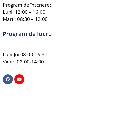
Program de înscriere:
Luni: 12:00 – 16:00
Marți: 08:30 – 12:00
Program de lucru
Luni-Joi 08:00-16:30
Vineri 08:00-14:00