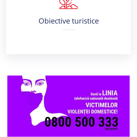
Obiective turistice