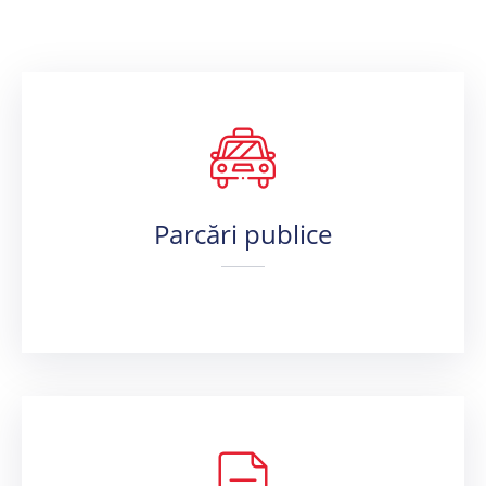
Parcări publice