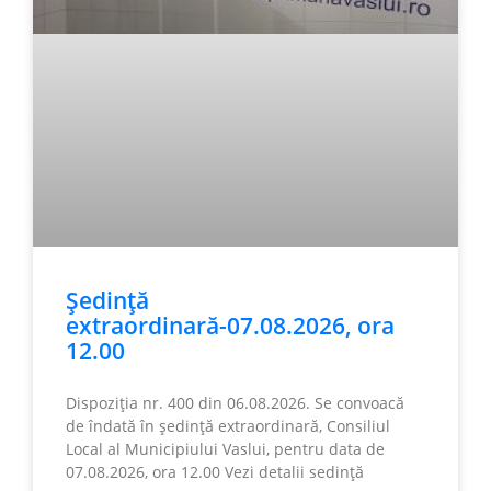
Ședință
extraordinară-07.08.2026, ora
12.00
Dispoziția nr. 400 din 06.08.2026. Se convoacă
de îndată în ședință extraordinară, Consiliul
Local al Municipiului Vaslui, pentru data de
07.08.2026, ora 12.00 Vezi detalii sedință