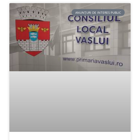
ANUNȚURI DE INTERES PUBLIC