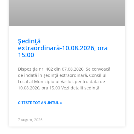
Ședință
extraordinară-10.08.2026, ora
15:00
Dispoziția nr. 402 din 07.08.2026. Se convoacă
de îndată în ședință extraordinară, Consiliul
Local al Municipiului Vaslui, pentru data de
10.08.2026, ora 15.00 Vezi detalii sedință
CITESTE TOT ANUNTUL »
7 august, 2026