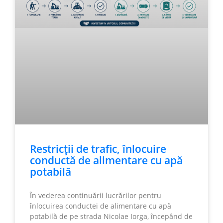
Restricții de trafic, înlocuire
conductă de alimentare cu apă
potabilă
În vederea continuării lucrărilor pentru
înlocuirea conductei de alimentare cu apă
potabilă de pe strada Nicolae Iorga, începând de