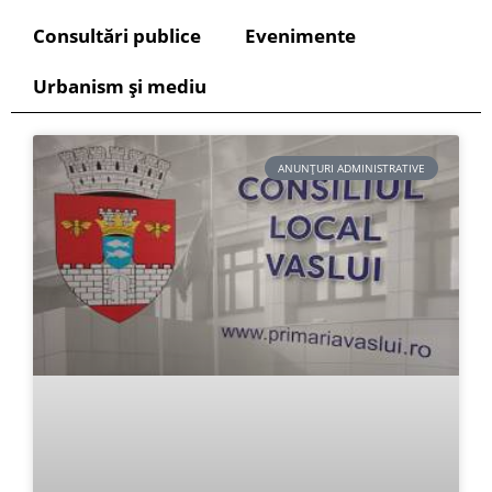
Consultări publice
Evenimente
Urbanism și mediu
ANUNȚURI ADMINISTRATIVE