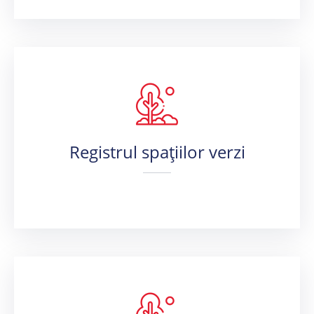
Registrul spațiilor verzi