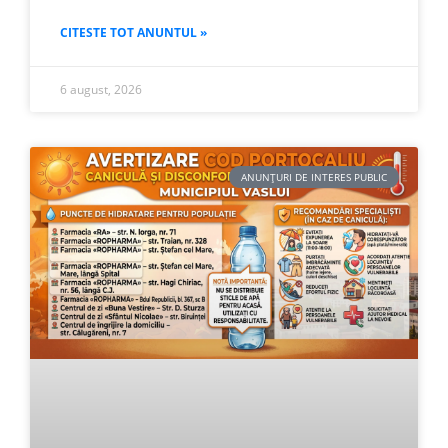
CITESTE TOT ANUNTUL »
6 august, 2026
ANUNȚURI DE INTERES PUBLIC